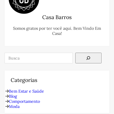
Casa Barros
Somos gratos por ter você aqui. Bem Vindo Em
Casa!
Pesquisar
Categorias
Bem Estar e Saúde
Blog
Comportamento
Moda