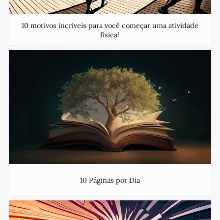
10 motivos incríveis para você começar uma atividade
física!
10 Páginas por Dia