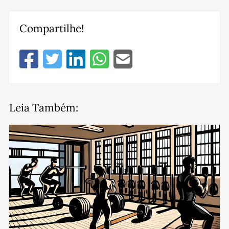
Compartilhe!
Leia Também: