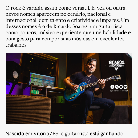
O rock é variado assim como versátil. E, vez ou outra,
novos nomes aparecem no cenário, nacional e
internacional, com talento e criatividade ímpares. Um
desses nomes é o de Ricardo Soares, um guitarrista
como poucos, músico experiente que une habilidade e
bom gosto para compor suas músicas em excelentes
trabalhos.
Nascido em Vitória/ES, o guitarrista está ganhando