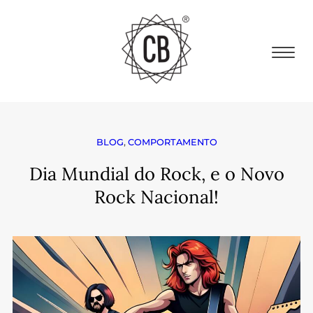
BLOG
,
COMPORTAMENTO
Dia Mundial do Rock, e o Novo
Rock Nacional!