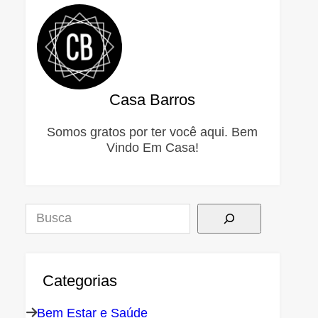
Casa Barros
Somos gratos por ter você aqui. Bem
Vindo Em Casa!
Pesquisar
Categorias
Bem Estar e Saúde