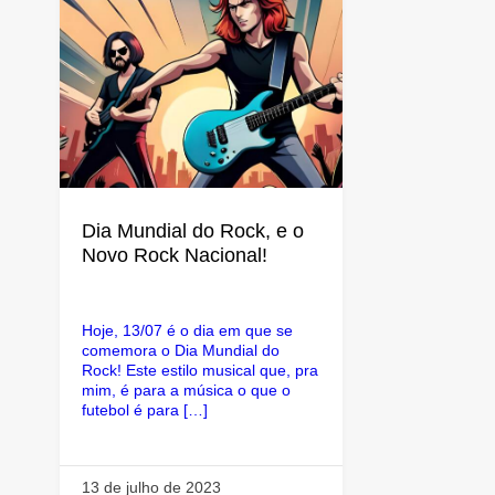
Dia Mundial do Rock, e o
Novo Rock Nacional!
Hoje, 13/07 é o dia em que se
comemora o Dia Mundial do
Rock! Este estilo musical que, pra
mim, é para a música o que o
futebol é para […]
13 de julho de 2023