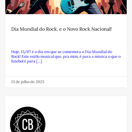
Dia Mundial do Rock, e o Novo Rock Nacional!
Hoje, 13/07 é o dia em que se comemora o Dia Mundial do
Rock! Este estilo musical que, pra mim, é para a música o que o
futebol é para […]
13 de julho de 2023