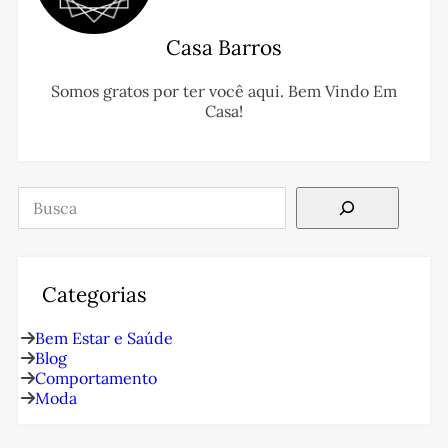
Casa Barros
Somos gratos por ter você aqui. Bem Vindo Em
Casa!
Pesquisar
Categorias
Bem Estar e Saúde
Blog
Comportamento
Moda