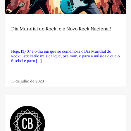
Dia Mundial do Rock, e o Novo Rock Nacional!
Hoje, 13/07 é o dia em que se comemora o Dia Mundial do
Rock! Este estilo musical que, pra mim, é para a música o que o
futebol é para […]
13 de julho de 2023