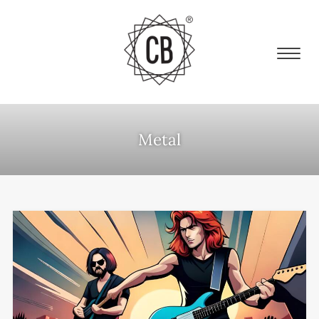
Metal