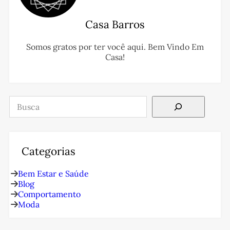
Casa Barros
Somos gratos por ter você aqui. Bem Vindo Em
Casa!
Pesquisar
Categorias
Bem Estar e Saúde
Blog
Comportamento
Moda