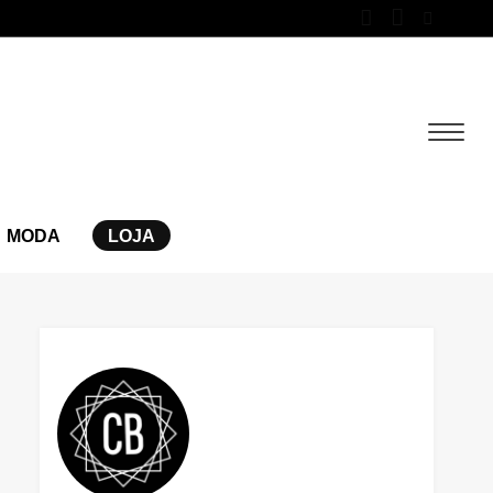
MODA
LOJA