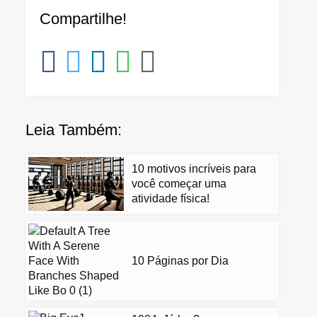
Compartilhe!
Leia Também:
10 motivos incríveis para
você começar uma
atividade física!
10 Páginas por Dia