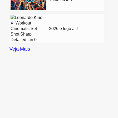
2026 é logo ali!
Veja Mais