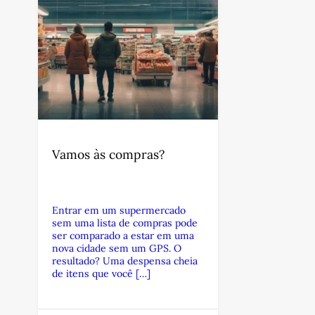
Vamos às compras?
Entrar em um supermercado
sem uma lista de compras pode
ser comparado a estar em uma
nova cidade sem um GPS. O
resultado? Uma despensa cheia
de itens que você […]