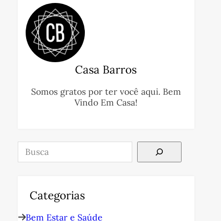
Casa Barros
Somos gratos por ter você aqui. Bem
Vindo Em Casa!
Pesquisar
Categorias
Bem Estar e Saúde