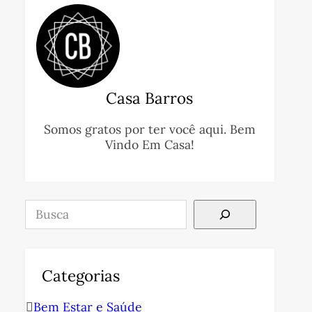
Casa Barros
Somos gratos por ter você aqui. Bem
Vindo Em Casa!
Pesquisar
Categorias
Bem Estar e Saúde