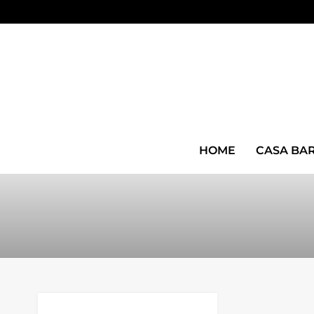
HOME
CASA BA