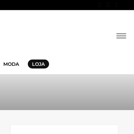
MODA
LOJA