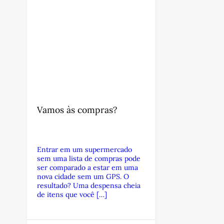
Vamos às compras?
Entrar em um supermercado
sem uma lista de compras pode
ser comparado a estar em uma
nova cidade sem um GPS. O
resultado? Uma despensa cheia
de itens que você […]