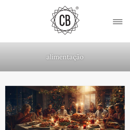
alimentação