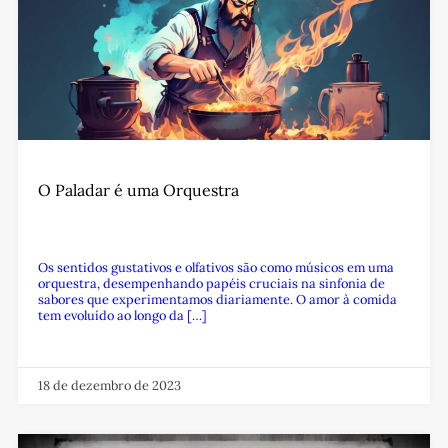
O Paladar é uma Orquestra
Os sentidos gustativos e olfativos são como músicos em uma
orquestra, desempenhando papéis cruciais na sinfonia de
sabores que experimentamos diariamente. O amor à comida
tem evoluído ao longo da […]
18 de dezembro de 2023