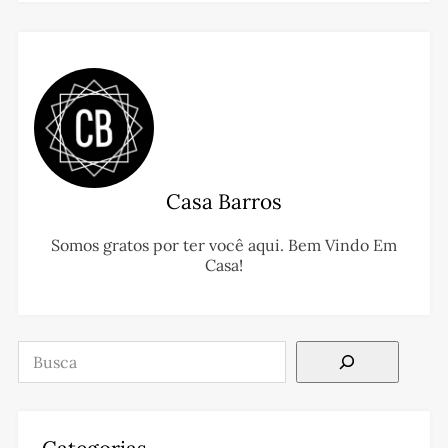
Casa Barros
Somos gratos por ter você aqui. Bem Vindo Em
Casa!
Pesquisar