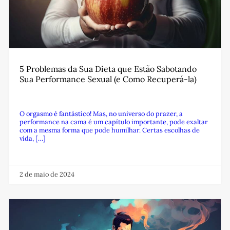
5 Problemas da Sua Dieta que Estão Sabotando
Sua Performance Sexual (e Como Recuperá-la)
O orgasmo é fantástico! Mas, no universo do prazer, a
performance na cama é um capítulo importante, pode exaltar
com a mesma forma que pode humilhar. Certas escolhas de
vida, […]
2 de maio de 2024