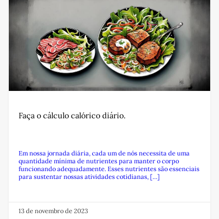
Faça o cálculo calórico diário.
Em nossa jornada diária, cada um de nós necessita de uma
quantidade mínima de nutrientes para manter o corpo
funcionando adequadamente. Esses nutrientes são essenciais
para sustentar nossas atividades cotidianas, […]
13 de novembro de 2023