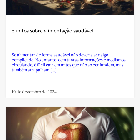
5 mitos sobre alimentação saudável
Se alimentar de forma saudável não deveria ser algo
complicado. No entanto, com tantas informações e modismos
circulando, é fácil cair em mitos que não só confundem, mas
também atrapalham […]
19 de dezembro de 2024