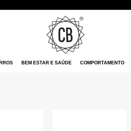
RROS
BEM ESTAR E SAÚDE
COMPORTAMENTO