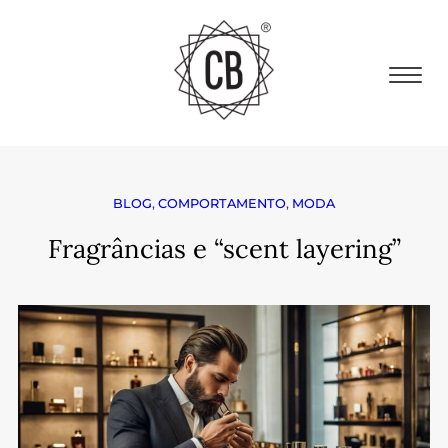
BLOG
,
COMPORTAMENTO
,
MODA
Fragrâncias e “scent layering”