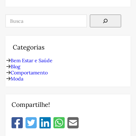
Pesquisar
Categorias
Bem Estar e Saúde
Blog
Comportamento
Moda
Compartilhe!