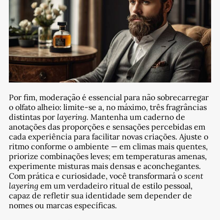
Por fim, moderação é essencial para não sobrecarregar
o olfato alheio: limite-se a, no máximo, três fragrâncias
distintas por
layering
. Mantenha um caderno de
anotações das proporções e sensações percebidas em
cada experiência para facilitar novas criações. Ajuste o
ritmo conforme o ambiente — em climas mais quentes,
priorize combinações leves; em temperaturas amenas,
experimente misturas mais densas e aconchegantes.
Com prática e curiosidade, você transformará o
scent
layering
em um verdadeiro ritual de estilo pessoal,
capaz de refletir sua identidade sem depender de
nomes ou marcas específicas.