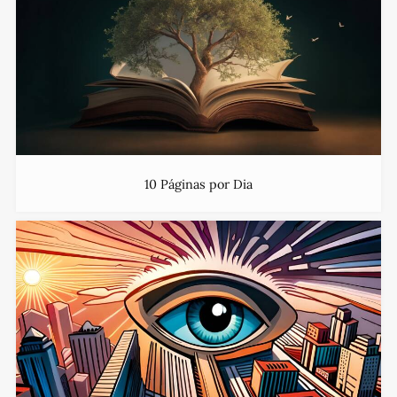
10 Páginas por Dia