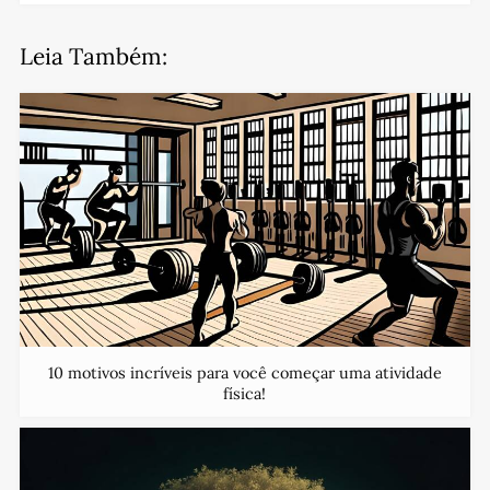
Leia Também:
10 motivos incríveis para você começar uma atividade
física!