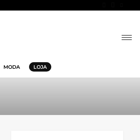
MODA
LOJA