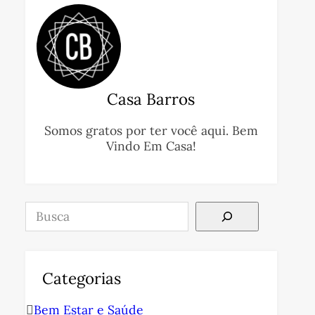
Casa Barros
Somos gratos por ter você aqui. Bem
Vindo Em Casa!
Pesquisar
Categorias
Bem Estar e Saúde