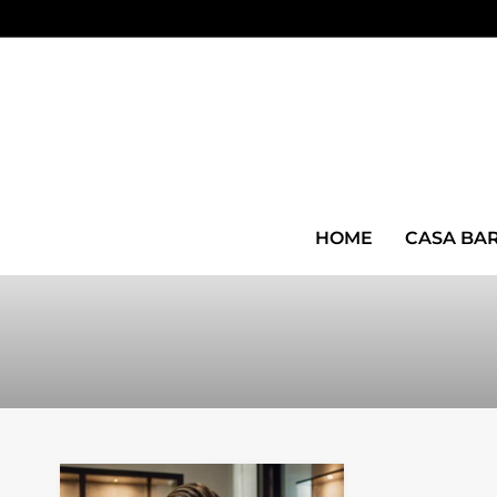
HOME
CASA BA