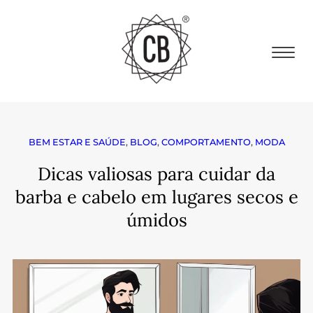
BEM ESTAR E SAÚDE
,
BLOG
,
COMPORTAMENTO
,
MODA
Dicas valiosas para cuidar da
barba e cabelo em lugares secos e
úmidos