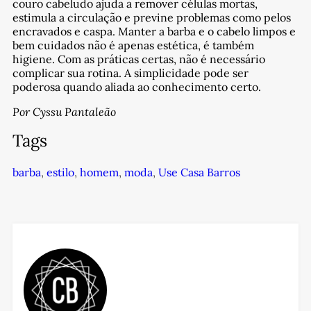
couro cabeludo ajuda a remover células mortas,
estimula a circulação e previne problemas como pelos
encravados e caspa. Manter a barba e o cabelo limpos e
bem cuidados não é apenas estética, é também
higiene. Com as práticas certas, não é necessário
complicar sua rotina. A simplicidade pode ser
poderosa quando aliada ao conhecimento certo.
Por Cyssu Pantaleão
Tags
barba
,
estilo
,
homem
,
moda
,
Use Casa Barros