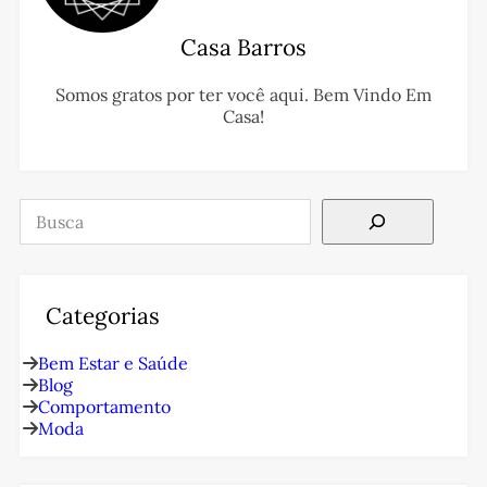
Casa Barros
Somos gratos por ter você aqui. Bem Vindo Em
Casa!
Pesquisar
Categorias
Bem Estar e Saúde
Blog
Comportamento
Moda