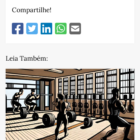
Compartilhe!
Leia Também: