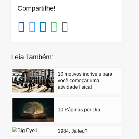
Compartilhe!
Leia Também:
10 motivos incríveis para
você começar uma
atividade física!
10 Páginas por Dia
1984. Já leu?