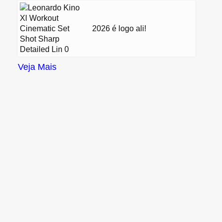
2026 é logo ali!
Veja Mais