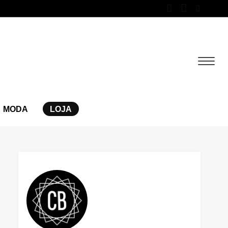
MODA
LOJA