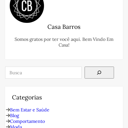
Casa Barros
Somos gratos por ter você aqui. Bem Vindo Em
Casa!
Pesquisar
Categorias
Bem Estar e Saúde
Blog
Comportamento
Moda