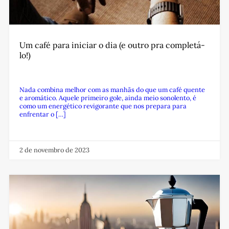
Um café para iniciar o dia (e outro pra completá-
lo!)
Nada combina melhor com as manhãs do que um café quente
e aromático. Aquele primeiro gole, ainda meio sonolento, é
como um energético revigorante que nos prepara para
enfrentar o […]
2 de novembro de 2023