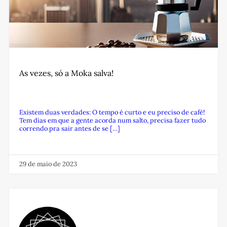
As vezes, só a Moka salva!
Existem duas verdades: O tempo é curto e eu preciso de café!
Tem dias em que a gente acorda num salto, precisa fazer tudo
correndo pra sair antes de se […]
29 de maio de 2023