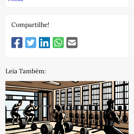
Compartilhe!
Leia Também: