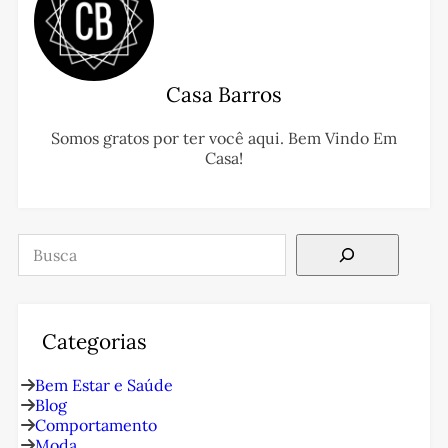
Casa Barros
Somos gratos por ter você aqui. Bem Vindo Em
Casa!
Pesquisar
Categorias
Bem Estar e Saúde
Blog
Comportamento
Moda