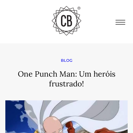
BLOG
One Punch Man: Um heróis
frustrado!