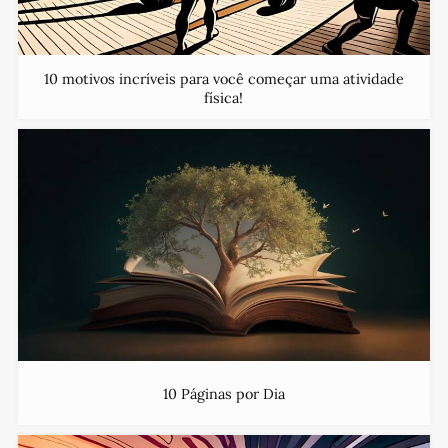
10 motivos incríveis para você começar uma atividade
física!
10 Páginas por Dia