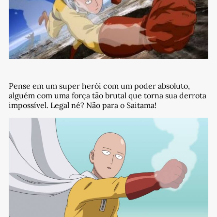
Pense em um super herói com um poder absoluto,
alguém com uma força tão brutal que torna sua derrota
impossível. Legal né? Não para o Saitama!