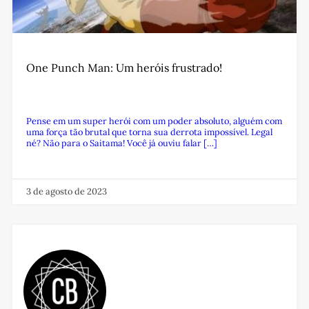
One Punch Man: Um heróis frustrado!
Pense em um super herói com um poder absoluto, alguém com
uma força tão brutal que torna sua derrota impossível. Legal
né? Não para o Saitama! Você já ouviu falar […]
3 de agosto de 2023