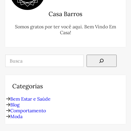
Casa Barros
Somos gratos por ter você aqui. Bem Vindo Em
Casa!
Pesquisar
Categorias
Bem Estar e Saúde
Blog
Comportamento
Moda