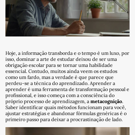
Hoje, a informação transborda e o tempo é um luxo, por
isso, dominar a arte de estudar deixou de ser uma
obrigação escolar para se tornar uma habilidade
essencial. Contudo, muitos ainda veem os estudos
como um fardo, mas a verdade é que parece que
perdeu-se a técnica do aprendizado. Aprender a
aprender é uma ferramenta de transformação pessoal e
profissional, e isso começa com a consciência do
próprio processo de aprendizagem, a
metacognição
.
Saber identificar quais métodos funcionam para você,
ajustar estratégias e abandonar fórmulas genéricas é o
primeiro passo para deixar a procrastinação de lado.