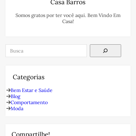
Casa Barros
Somos gratos por ter você aqui. Bem Vindo Em
Casa!
Pesquisar
Categorias
Bem Estar e Saúde
Blog
Comportamento
Moda
Compartilhe!