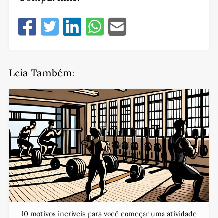
Leia Também:
10 motivos incríveis para você começar uma atividade