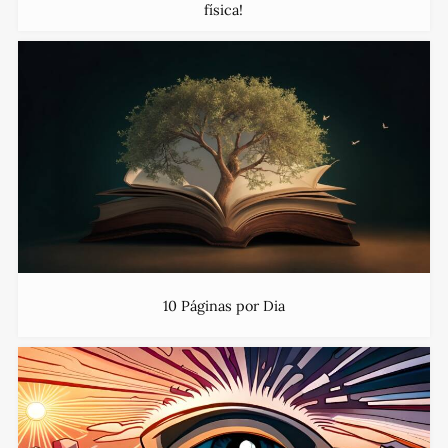
física!
10 Páginas por Dia