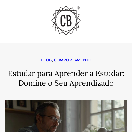
BLOG
,
COMPORTAMENTO
Estudar para Aprender a Estudar:
Domine o Seu Aprendizado