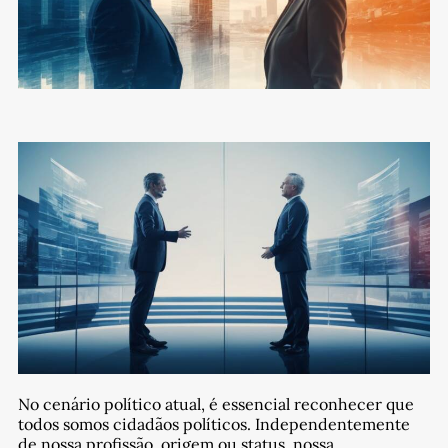
No cenário político atual, é essencial reconhecer que
todos somos cidadãos políticos. Independentemente
de nossa profissão, origem ou status, nossa