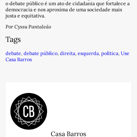
o debate público é um ato de cidadania que fortalece a
democracia e nos aproxima de uma sociedade mais
justa e equitativa.
Por Cyssu Pantaleão
Tags
debate
,
debate público
,
direita
,
esquerda
,
política
,
Use
Casa Barros
Casa Barros