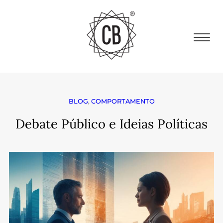
BLOG
,
COMPORTAMENTO
Debate Público e Ideias Políticas