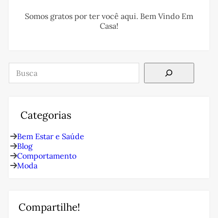
Somos gratos por ter você aqui. Bem Vindo Em
Casa!
Pesquisar
Categorias
Bem Estar e Saúde
Blog
Comportamento
Moda
Compartilhe!