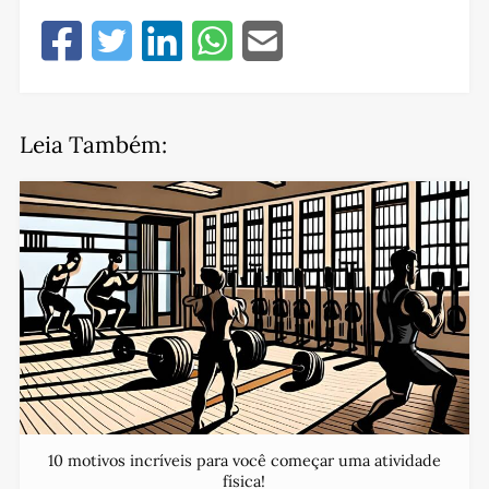
Leia Também:
10 motivos incríveis para você começar uma atividade
física!