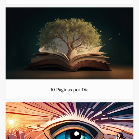
10 Páginas por Dia