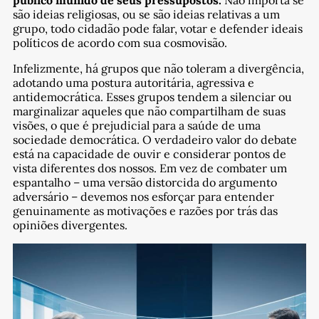
são ideias religiosas, ou se são ideias relativas a um
grupo, todo cidadão pode falar, votar e defender ideais
políticos de acordo com sua cosmovisão.
Infelizmente, há grupos que não toleram a divergência,
adotando uma postura autoritária, agressiva e
antidemocrática. Esses grupos tendem a silenciar ou
marginalizar aqueles que não compartilham de suas
visões, o que é prejudicial para a saúde de uma
sociedade democrática. O verdadeiro valor do debate
está na capacidade de ouvir e considerar pontos de
vista diferentes dos nossos. Em vez de combater um
espantalho – uma versão distorcida do argumento
adversário – devemos nos esforçar para entender
genuinamente as motivações e razões por trás das
opiniões divergentes.