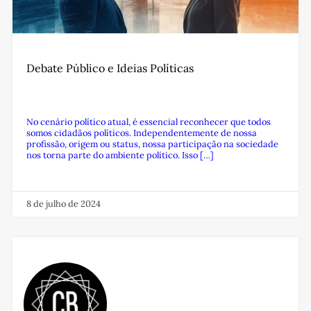
Debate Público e Ideias Políticas
No cenário político atual, é essencial reconhecer que todos
somos cidadãos políticos. Independentemente de nossa
profissão, origem ou status, nossa participação na sociedade
nos torna parte do ambiente político. Isso […]
8 de julho de 2024