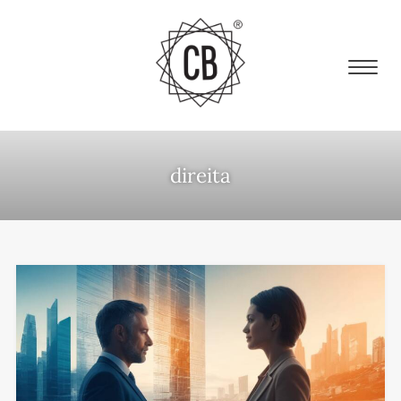
direita