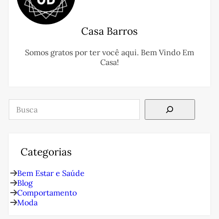
Casa Barros
Somos gratos por ter você aqui. Bem Vindo Em
Casa!
Pesquisar
Categorias
Bem Estar e Saúde
Blog
Comportamento
Moda