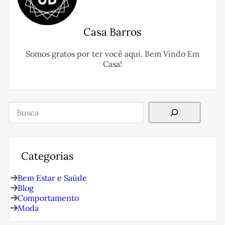
Casa Barros
Somos gratos por ter você aqui. Bem Vindo Em
Casa!
Pesquisar
Categorias
Bem Estar e Saúde
Blog
Comportamento
Moda