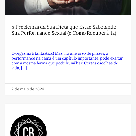
5 Problemas da Sua Dieta que Estão Sabotando
Sua Performance Sexual (e Como Recuperá-la)
O orgasmo é fantástico! Mas, no universo do prazer, a
performance na cama é um capítulo importante, pode exaltar
com a mesma forma que pode humilhar. Certas escolhas de
vida, […]
2 de maio de 2024