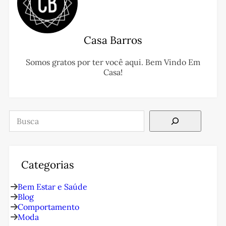
Casa Barros
Somos gratos por ter você aqui. Bem Vindo Em
Casa!
Pesquisar
Categorias
Bem Estar e Saúde
Blog
Comportamento
Moda