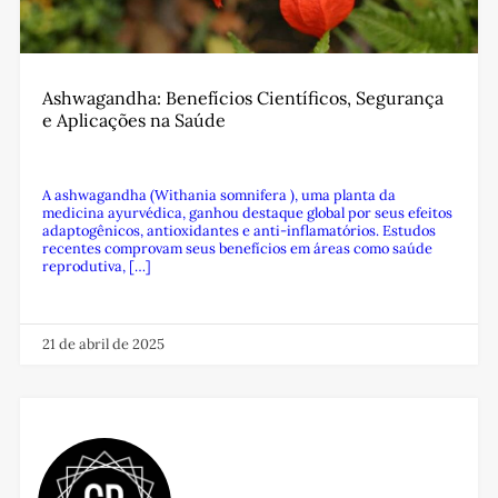
Ashwagandha: Benefícios Científicos, Segurança
e Aplicações na Saúde
A ashwagandha (Withania somnifera ), uma planta da
medicina ayurvédica, ganhou destaque global por seus efeitos
adaptogênicos, antioxidantes e anti-inflamatórios. Estudos
recentes comprovam seus benefícios em áreas como saúde
reprodutiva, […]
21 de abril de 2025