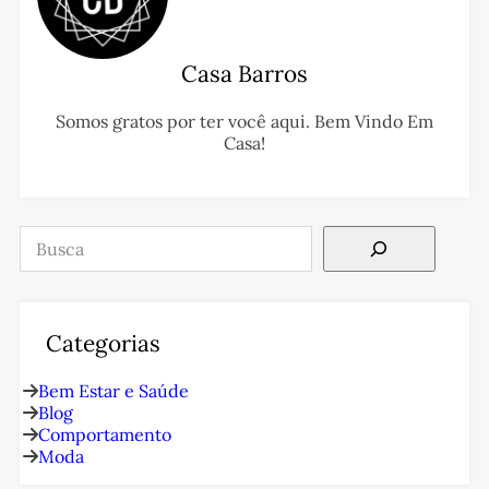
Casa Barros
Somos gratos por ter você aqui. Bem Vindo Em
Casa!
Pesquisar
Categorias
Bem Estar e Saúde
Blog
Comportamento
Moda