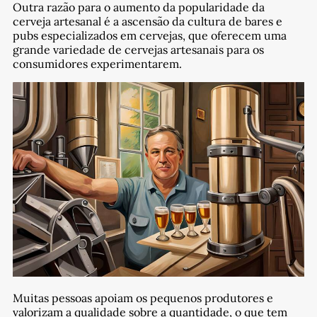
Outra razão para o aumento da popularidade da
cerveja artesanal é a ascensão da cultura de bares e
pubs especializados em cervejas, que oferecem uma
grande variedade de cervejas artesanais para os
consumidores experimentarem.
Muitas pessoas apoiam os pequenos produtores e
valorizam a qualidade sobre a quantidade, o que tem