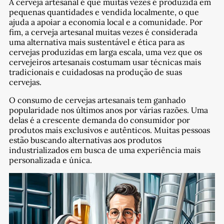
A cerveja artesanal é que muitas vezes é produzida em
pequenas quantidades e vendida localmente, o que
ajuda a apoiar a economia local e a comunidade. Por
fim, a cerveja artesanal muitas vezes é considerada
uma alternativa mais sustentável e ética para as
cervejas produzidas em larga escala, uma vez que os
cervejeiros artesanais costumam usar técnicas mais
tradicionais e cuidadosas na produção de suas
cervejas.
O consumo de cervejas artesanais tem ganhado
popularidade nos últimos anos por várias razões. Uma
delas é a crescente demanda do consumidor por
produtos mais exclusivos e autênticos. Muitas pessoas
estão buscando alternativas aos produtos
industrializados em busca de uma experiência mais
personalizada e única.