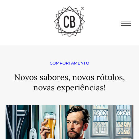
COMPORTAMENTO
Novos sabores, novos rótulos,
novas experiências!