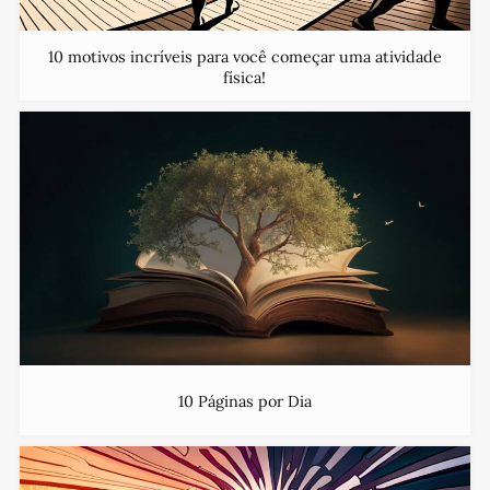
10 motivos incríveis para você começar uma atividade
física!
10 Páginas por Dia