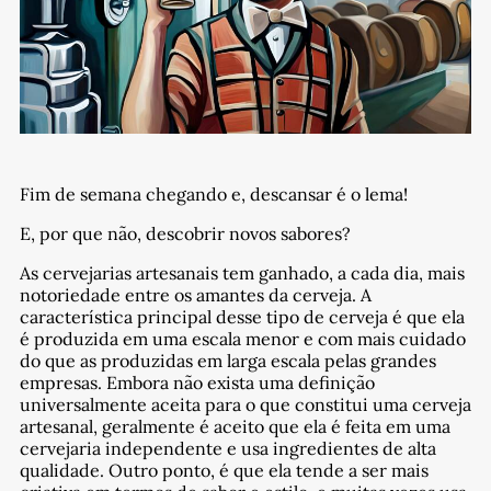
Fim de semana chegando e, descansar é o lema!
E, por que não, descobrir novos sabores?
As cervejarias artesanais tem ganhado, a cada dia, mais
notoriedade entre os amantes da cerveja. A
característica principal desse tipo de cerveja é que ela
é produzida em uma escala menor e com mais cuidado
do que as produzidas em larga escala pelas grandes
empresas. Embora não exista uma definição
universalmente aceita para o que constitui uma cerveja
artesanal, geralmente é aceito que ela é feita em uma
cervejaria independente e usa ingredientes de alta
qualidade. Outro ponto, é que ela tende a ser mais