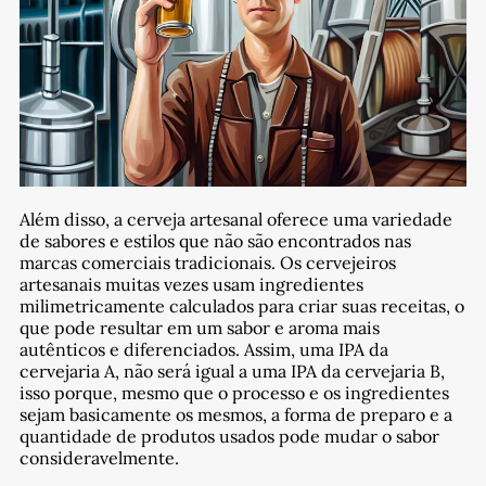
Além disso, a cerveja artesanal oferece uma variedade
de sabores e estilos que não são encontrados nas
marcas comerciais tradicionais. Os cervejeiros
artesanais muitas vezes usam ingredientes
milimetricamente calculados para criar suas receitas, o
que pode resultar em um sabor e aroma mais
autênticos e diferenciados. Assim, uma IPA da
cervejaria A, não será igual a uma IPA da cervejaria B,
isso porque, mesmo que o processo e os ingredientes
sejam basicamente os mesmos, a forma de preparo e a
quantidade de produtos usados pode mudar o sabor
consideravelmente.