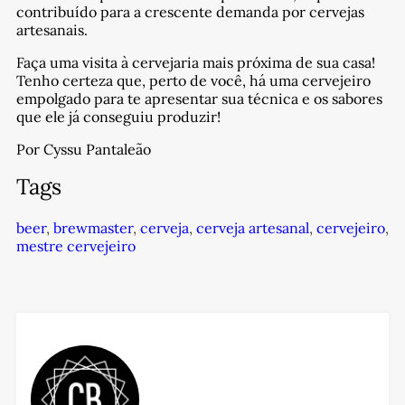
contribuído para a crescente demanda por cervejas
artesanais.
Faça uma visita à cervejaria mais próxima de sua casa!
Tenho certeza que, perto de você, há uma cervejeiro
empolgado para te apresentar sua técnica e os sabores
que ele já conseguiu produzir!
Por Cyssu Pantaleão
Tags
beer
,
brewmaster
,
cerveja
,
cerveja artesanal
,
cervejeiro
,
mestre cervejeiro