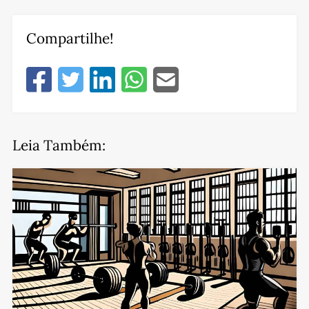
Compartilhe!
Leia Também: