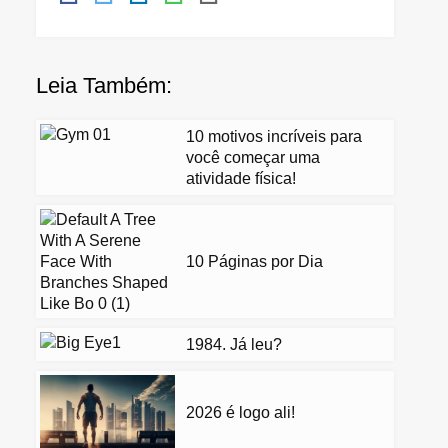
Leia Também:
10 motivos incríveis para
você começar uma
atividade física!
10 Páginas por Dia
1984. Já leu?
2026 é logo ali!