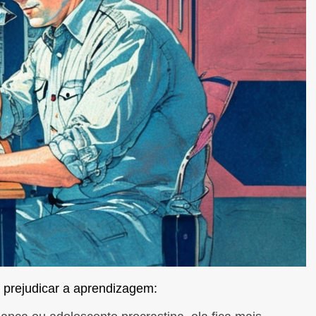
 prejudicar a aprendizagem: