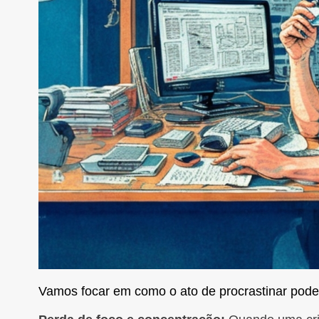
Vamos focar em como o ato de procrastinar pode