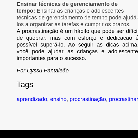
Ensinar técnicas de gerenciamento de
tempo:
Ensinar as crianças e adolescentes
técnicas de gerenciamento de tempo pode ajudá
los a organizar as tarefas e cumprir os prazos.
A procrastinação é um hábito que pode ser difíci
de quebrar, mas com esforço e dedicação 
possível superá-lo. Ao seguir as dicas acima
você pode ajudar as crianças e adolescente
importantes para o sucesso.
Por Cyssu Pantaleão
Tags
aprendizado
,
ensino
,
procrastinação
,
procrastinar