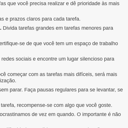
fas que você precisa realizar e dê prioridade às mais
 e prazos claros para cada tarefa.
.
Divida tarefas grandes em tarefas menores para
rtifique-se de que você tem um espaço de trabalho
 redes sociais e encontre um lugar silencioso para
cê começar com as tarefas mais difíceis, será mais
ização.
sem parar. Faça pausas regulares para se levantar, se
tarefa, recompense-se com algo que você goste.
ocrastinamos de vez em quando. O importante é não