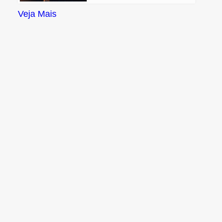
Veja Mais