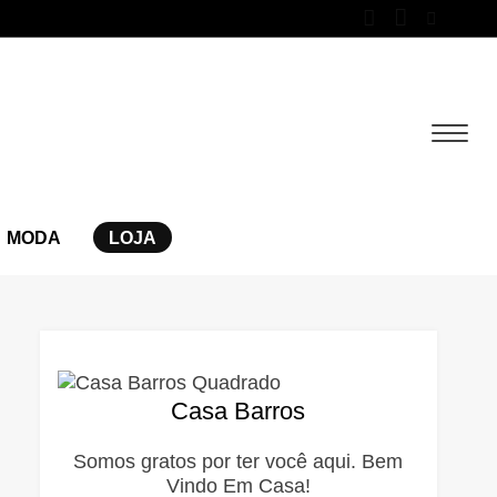
MODA
LOJA
Casa Barros
Somos gratos por ter você aqui. Bem
Vindo Em Casa!