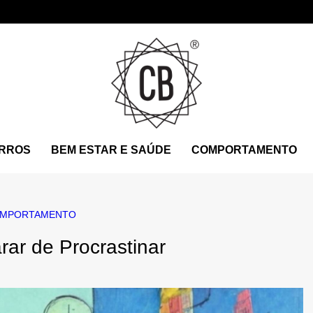
RROS
BEM ESTAR E SAÚDE
COMPORTAMENTO
MPORTAMENTO
rar de Procrastinar