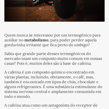
Quem nunca se interessou por um termogênico para
auxiliar no
metabolismo
, para poder perder aquela
gordurinha irritante que fica perto do umbigo?
Sabia que grande parte desses termogênicos do
mercado usam um composto muito comum em nossas
casas? Pois é, muitos deles são à base de cafeína.
A cafeína é um composto químico encontrado em
várias plantas, incluindo, obviamente, o café, mas,
também é encontrado em tipos de chás, chocolate e
alguns refrigerantes. É uma substância estimulante do
sistema nervoso central e amplamente consumida em
todo o mundo.
A cafeína atua como um antagonista do receptor de