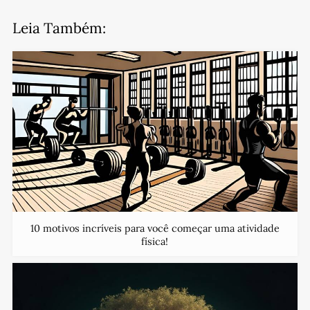
Leia Também:
10 motivos incríveis para você começar uma atividade
física!