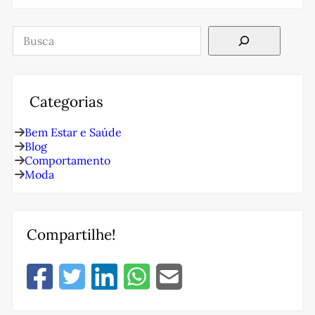
Pesquisar
Categorias
Bem Estar e Saúde
Blog
Comportamento
Moda
Compartilhe!