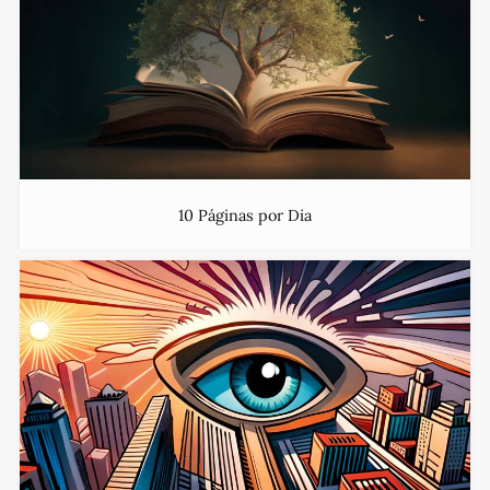
10 Páginas por Dia