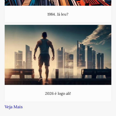
1984. Já leu?
2026 é logo ali!
Veja Mais