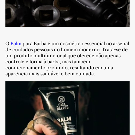
O
Balm
para Barba é um cosmético essencial no arsenal
de cuidados pessoais do homem moderno. Trata-se de
um produto multifuncional que oferece não apenas
controle e forma à barba, mas também
condicionamento profundo, resultando em uma
aparência mais saudável e bem cuidada.