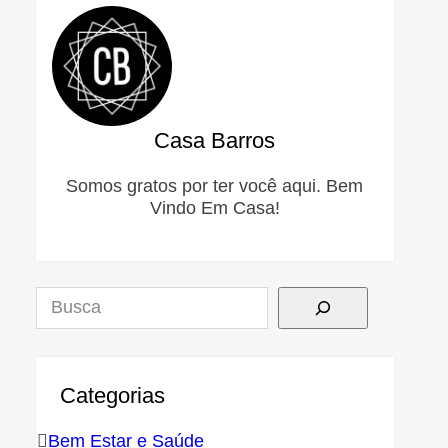
Casa Barros
Somos gratos por ter você aqui. Bem
Vindo Em Casa!
Pesquisar
Categorias
Bem Estar e Saúde