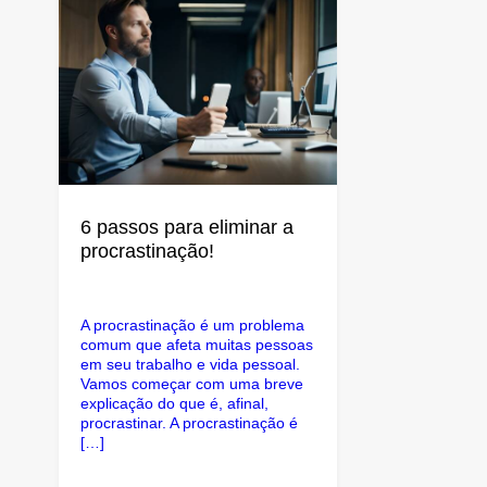
6 passos para eliminar a
procrastinação!
A procrastinação é um problema
comum que afeta muitas pessoas
em seu trabalho e vida pessoal.
Vamos começar com uma breve
explicação do que é, afinal,
procrastinar. A procrastinação é
[…]