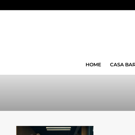
HOME
CASA BA