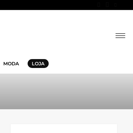
MODA
LOJA