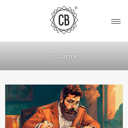
uniforme