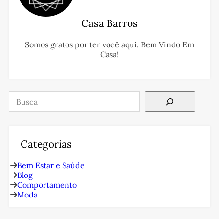
Casa Barros
Somos gratos por ter você aqui. Bem Vindo Em
Casa!
Pesquisar
Categorias
Bem Estar e Saúde
Blog
Comportamento
Moda