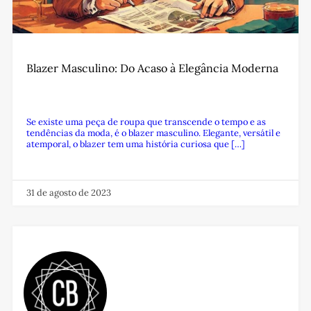
Blazer Masculino: Do Acaso à Elegância Moderna
Se existe uma peça de roupa que transcende o tempo e as
tendências da moda, é o blazer masculino. Elegante, versátil e
atemporal, o blazer tem uma história curiosa que […]
31 de agosto de 2023