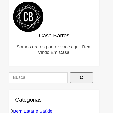
Casa Barros
Somos gratos por ter você aqui. Bem
Vindo Em Casa!
Pesquisar
Categorias
Bem Estar e Saúde