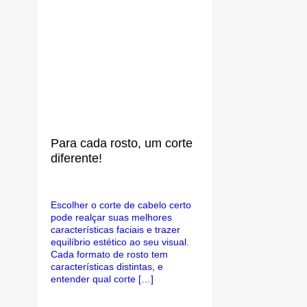
Para cada rosto, um corte
diferente!
Escolher o corte de cabelo certo
pode realçar suas melhores
características faciais e trazer
equilíbrio estético ao seu visual.
Cada formato de rosto tem
características distintas, e
entender qual corte […]