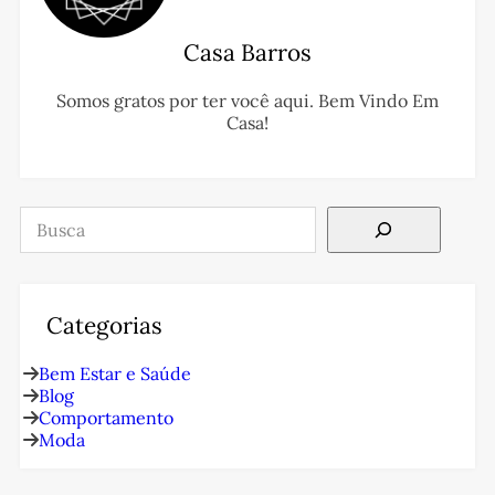
Casa Barros
Somos gratos por ter você aqui. Bem Vindo Em
Casa!
Pesquisar
Categorias
Bem Estar e Saúde
Blog
Comportamento
Moda