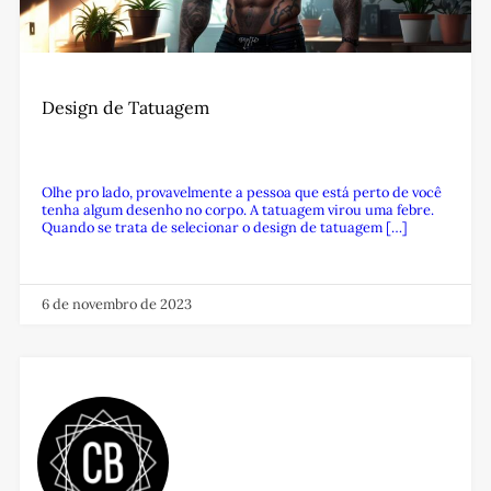
Design de Tatuagem
Olhe pro lado, provavelmente a pessoa que está perto de você
tenha algum desenho no corpo. A tatuagem virou uma febre.
Quando se trata de selecionar o design de tatuagem […]
6 de novembro de 2023