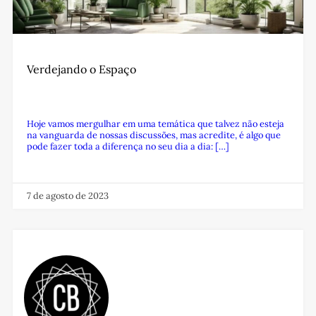
Verdejando o Espaço
Hoje vamos mergulhar em uma temática que talvez não esteja
na vanguarda de nossas discussões, mas acredite, é algo que
pode fazer toda a diferença no seu dia a dia: […]
7 de agosto de 2023