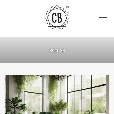
stress