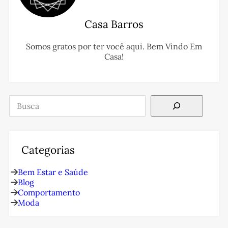
Casa Barros
Somos gratos por ter você aqui. Bem Vindo Em
Casa!
Pesquisar
Categorias
Bem Estar e Saúde
Blog
Comportamento
Moda