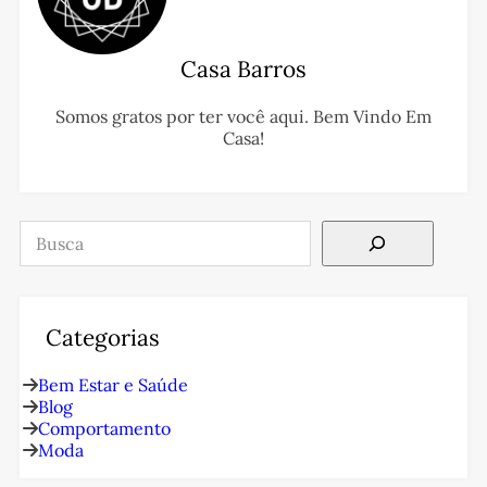
Casa Barros
Somos gratos por ter você aqui. Bem Vindo Em
Casa!
Pesquisar
Categorias
Bem Estar e Saúde
Blog
Comportamento
Moda