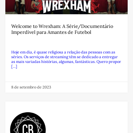
Welcome to Wrexham: A Série/Documentário
Imperdível para Amantes de Futebol
Hoje em dia, é quase religiosa a relação das pessoas com as
séries. Os serviços de streaming têm se dedicado a entregar
as mais variadas histórias, algumas, fantásticas. Quero propor
[…]
8 de setembro de 2023