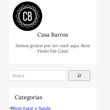
Casa Barros
Somos gratos por ter você aqui. Bem
Vindo Em Casa!
Pesquisar
Categorias
Bem Estar e Saúde