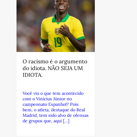
O racismo é o argumento
do idiota. NÃO SEJA UM
IDIOTA.
Você viu o que tem acontecido
com o Vinícius Júnior no
campeonato Espanhol? Pois
bem, o atleta, destaque do Real
Madrid, tem sido alvo de ofensas
de grupos que, aqui […]