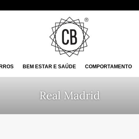
RROS
BEM ESTAR E SAÚDE
COMPORTAMENTO
Real Madrid