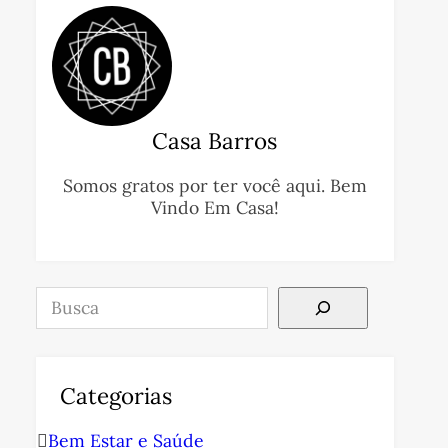
Casa Barros
Somos gratos por ter você aqui. Bem
Vindo Em Casa!
Pesquisar
Categorias
Bem Estar e Saúde