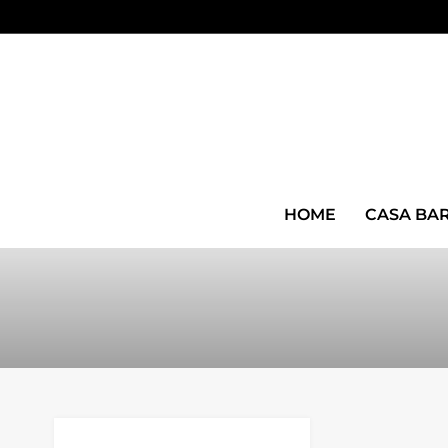
HOME
CASA BA