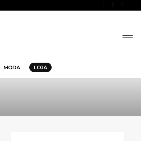
MODA
LOJA