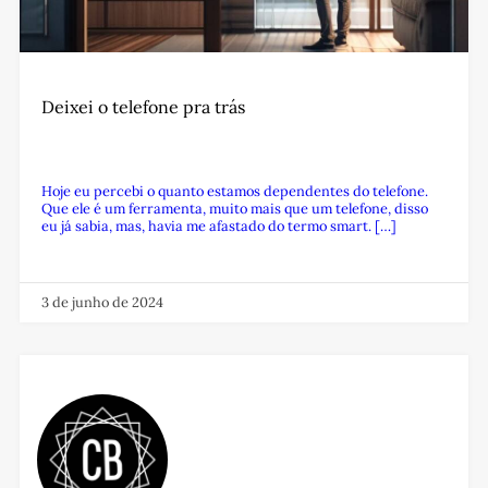
Deixei o telefone pra trás
Hoje eu percebi o quanto estamos dependentes do telefone.
Que ele é um ferramenta, muito mais que um telefone, disso
eu já sabia, mas, havia me afastado do termo smart. […]
3 de junho de 2024