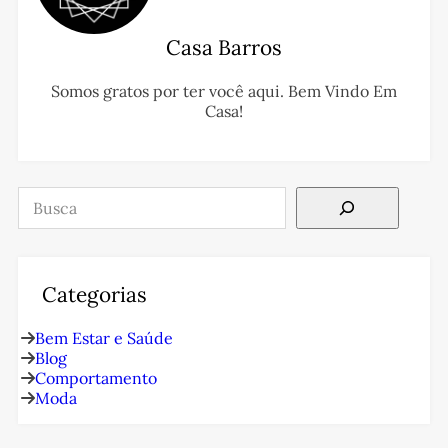
Casa Barros
Somos gratos por ter você aqui. Bem Vindo Em
Casa!
Pesquisar
Categorias
Bem Estar e Saúde
Blog
Comportamento
Moda