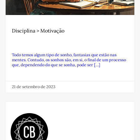
Disciplina > Motivação
Todo temos algum tipo de sonho, fantasias que estão nas
mentes. Contudo, os sonhos são, em si, o final de um processo
que, dependendo do que se sonha, pode ser […]
21 de setembro de 2023