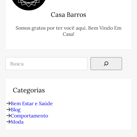
Casa Barros
Somos gratos por ter você aqui. Bem Vindo Em
Casa!
Pesquisar
Categorias
Bem Estar e Saúde
Blog
Comportamento
Moda