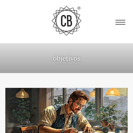
objetivos