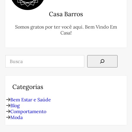
Casa Barros
Somos gratos por ter você aqui. Bem Vindo Em
Casa!
Pesquisar
Categorias
Bem Estar e Saúde
Blog
Comportamento
Moda