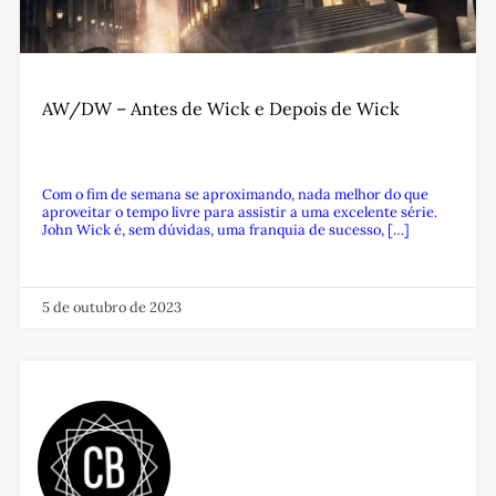
AW/DW – Antes de Wick e Depois de Wick
Com o fim de semana se aproximando, nada melhor do que
aproveitar o tempo livre para assistir a uma excelente série.
John Wick é, sem dúvidas, uma franquia de sucesso, […]
5 de outubro de 2023