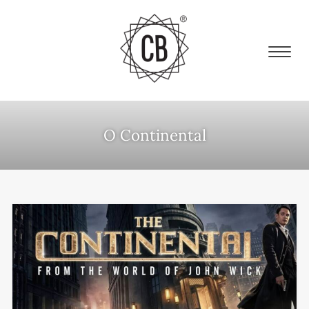
O Continental