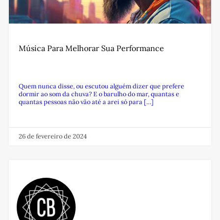
Música Para Melhorar Sua Performance
Quem nunca disse, ou escutou alguém dizer que prefere
dormir ao som da chuva? E o barulho do mar, quantas e
quantas pessoas não vão até a arei só para […]
26 de fevereiro de 2024