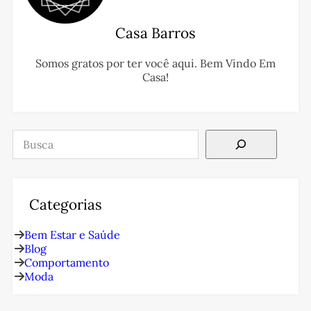
Casa Barros
Somos gratos por ter você aqui. Bem Vindo Em
Casa!
Pesquisar
Categorias
Bem Estar e Saúde
Blog
Comportamento
Moda