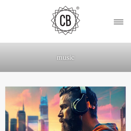
music