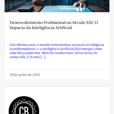
Desenvolvimento Profissional no Século XXI: O
Impacto da Inteligência Artificial
Nos últimos anos, o mundo testemunhou avanços tecnológicos
transformadores, e a inteligência artificial (IA) emergiu como
uma força poderosa. Além de revolucionar várias áreas da
nossa vida, a IA está […]
29 de junho de 2023