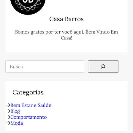
Casa Barros
Somos gratos por ter você aqui. Bem Vindo Em
Casa!
Pesquisar
Categorias
Bem Estar e Saúde
Blog
Comportamento
Moda