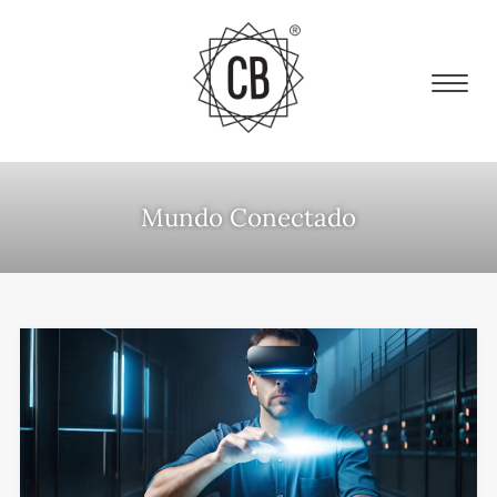
Mundo Conectado