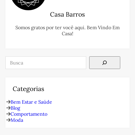
Casa Barros
Somos gratos por ter você aqui. Bem Vindo Em
Casa!
Pesquisar
Categorias
Bem Estar e Saúde
Blog
Comportamento
Moda