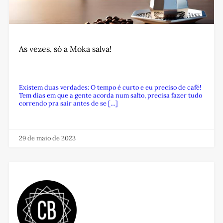
As vezes, só a Moka salva!
Existem duas verdades: O tempo é curto e eu preciso de café!
Tem dias em que a gente acorda num salto, precisa fazer tudo
correndo pra sair antes de se […]
29 de maio de 2023