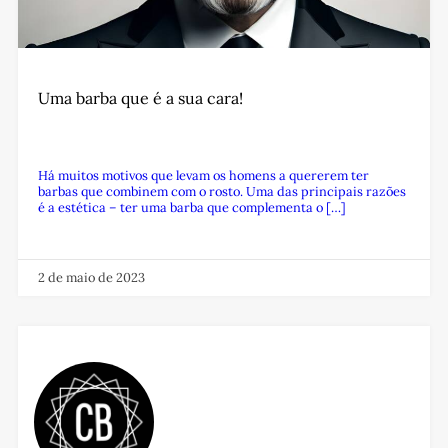
Uma barba que é a sua cara!
Há muitos motivos que levam os homens a quererem ter
barbas que combinem com o rosto. Uma das principais razões
é a estética – ter uma barba que complementa o […]
2 de maio de 2023