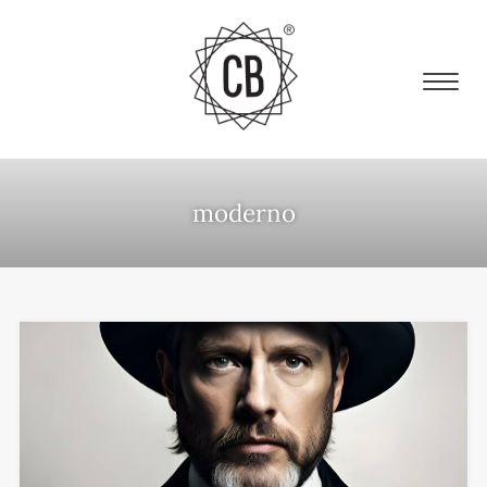
moderno