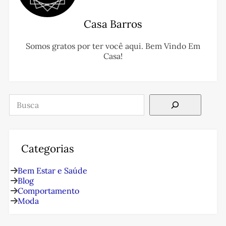
Casa Barros
Somos gratos por ter você aqui. Bem Vindo Em
Casa!
Pesquisar
Categorias
Bem Estar e Saúde
Blog
Comportamento
Moda