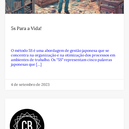
5s Para a Vida!
O método 5S é uma abordagem de gestão japonesa que se
concentra na organização e na otimização dos processos em
ambientes de trabalho. Os “5S” representam cinco palavras
japonesas que […]
4 de setembro de 2023