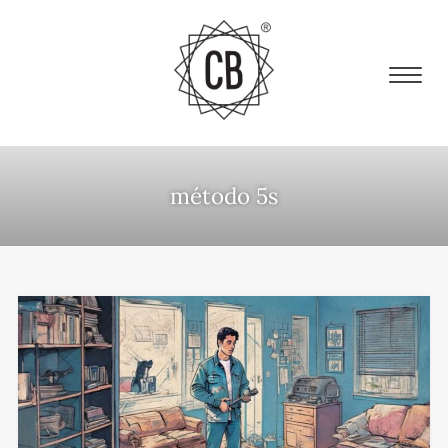
método 5s