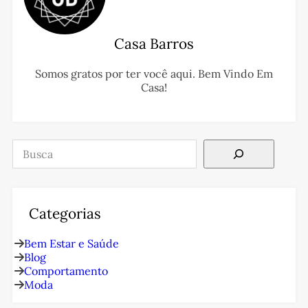
Casa Barros
Somos gratos por ter você aqui. Bem Vindo Em
Casa!
Pesquisar
Categorias
Bem Estar e Saúde
Blog
Comportamento
Moda