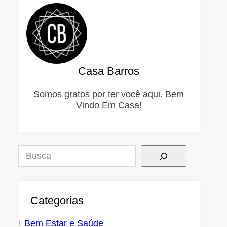
Casa Barros
Somos gratos por ter você aqui. Bem
Vindo Em Casa!
Pesquisar
Categorias
Bem Estar e Saúde