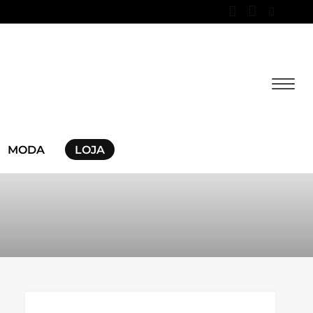
MODA
LOJA