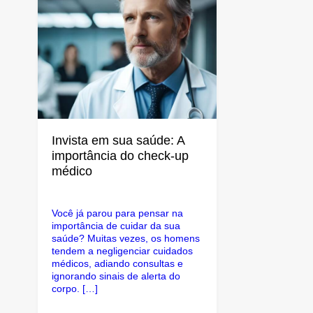
Invista em sua saúde: A
importância do check-up
médico
Você já parou para pensar na
importância de cuidar da sua
saúde? Muitas vezes, os homens
tendem a negligenciar cuidados
médicos, adiando consultas e
ignorando sinais de alerta do
corpo. […]