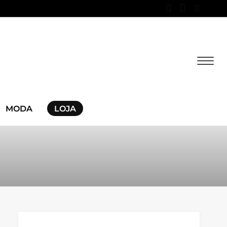
MODA
LOJA