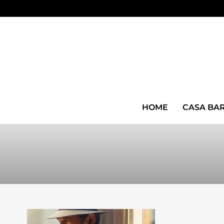
HOME
CASA BA