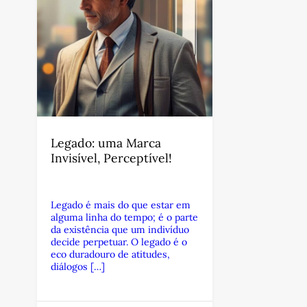
Legado: uma Marca
Invisível, Perceptível!
Legado é mais do que estar em
alguma linha do tempo; é o parte
da existência que um indivíduo
decide perpetuar. O legado é o
eco duradouro de atitudes,
diálogos […]