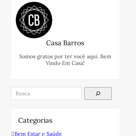
Casa Barros
Somos gratos por ter você aqui. Bem
Vindo Em Casa!
Pesquisar
Categorias
Bem Estar e Saúde