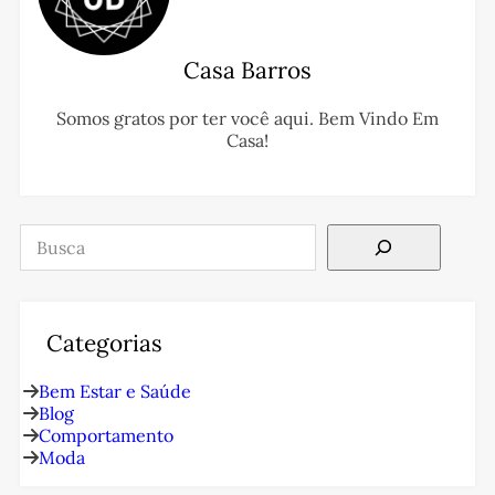
Casa Barros
Somos gratos por ter você aqui. Bem Vindo Em
Casa!
Pesquisar
Categorias
Bem Estar e Saúde
Blog
Comportamento
Moda