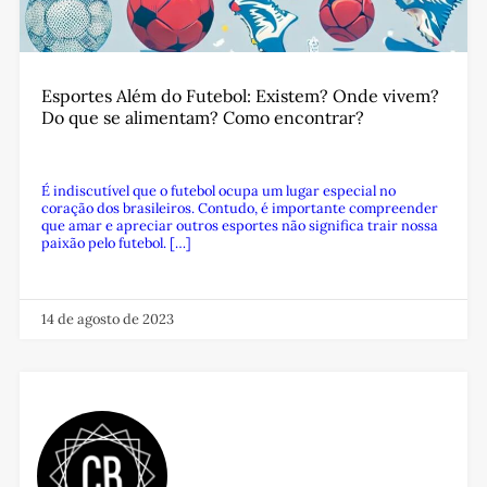
Esportes Além do Futebol: Existem? Onde vivem?
Do que se alimentam? Como encontrar?
É indiscutível que o futebol ocupa um lugar especial no
coração dos brasileiros. Contudo, é importante compreender
que amar e apreciar outros esportes não significa trair nossa
paixão pelo futebol. […]
14 de agosto de 2023