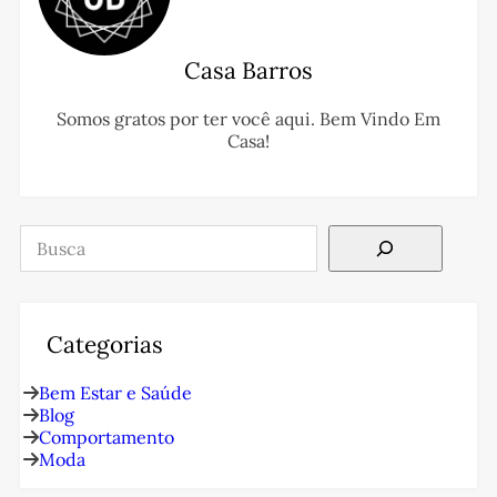
Casa Barros
Somos gratos por ter você aqui. Bem Vindo Em
Casa!
Pesquisar
Categorias
Bem Estar e Saúde
Blog
Comportamento
Moda