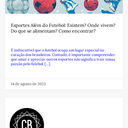
Esportes Além do Futebol: Existem? Onde vivem?
Do que se alimentam? Como encontrar?
É indiscutível que o futebol ocupa um lugar especial no
coração dos brasileiros. Contudo, é importante compreender
que amar e apreciar outros esportes não significa trair nossa
paixão pelo futebol. […]
14 de agosto de 2023