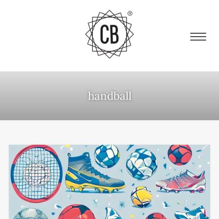
handball