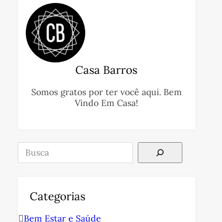
Casa Barros
Somos gratos por ter você aqui. Bem
Vindo Em Casa!
Pesquisar
Categorias
Bem Estar e Saúde