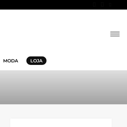
MODA
LOJA