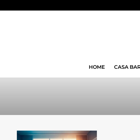
HOME
CASA BA