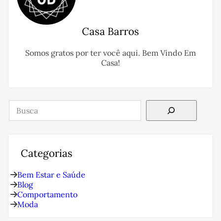
Casa Barros
Somos gratos por ter você aqui. Bem Vindo Em
Casa!
Pesquisar
Categorias
Bem Estar e Saúde
Blog
Comportamento
Moda