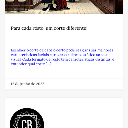
Para cada rosto, um corte diferente!
Escolher o corte de cabelo certo pode realçar suas melhores
características faciais e trazer equilíbrio estético ao seu
visual. Cada formato de rosto tem características distintas, e
entender qual corte […]
12 de junho de 2023