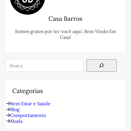
Casa Barros
Somos gratos por ter você aqui. Bem Vindo Em
Casa!
Pesquisar
Categorias
Bem Estar e Saúde
Blog
Comportamento
Moda