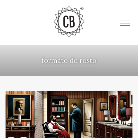
formato do rosto