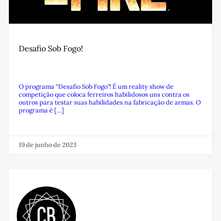
Desafio Sob Fogo!
O programa “Desafio Sob Fogo”! É um reality show de
competição que coloca ferreiros habilidosos uns contra os
outros para testar suas habilidades na fabricação de armas. O
programa é […]
19 de junho de 2023