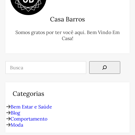
Casa Barros
Somos gratos por ter você aqui. Bem Vindo Em
Casa!
Pesquisar
Categorias
Bem Estar e Saúde
Blog
Comportamento
Moda